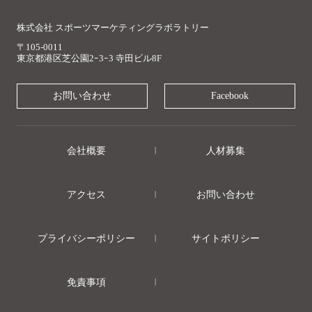
株式会社 スポーツマーケティングラボラトリー
〒105-0011
東京都港区芝公園2ｰ3ｰ3 寺田ビル8F
お問い合わせ
Facebook
会社概要
人材募集
アクセス
お問い合わせ
プライバシーポリシー
サイトポリシー
免責事項