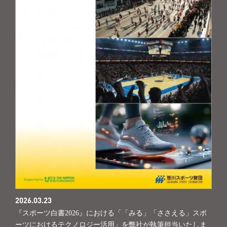
2026.03.23
『スポーツ白書2026』における「「みる」「ささえる」スポ
ーツにおけるテクノロジー活用」を弊社が執筆担当いたしま