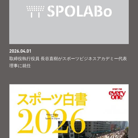
2026.04.01
取締役執行役員 長谷直樹がスポーツビジネスアカデミー代表
理事に就任