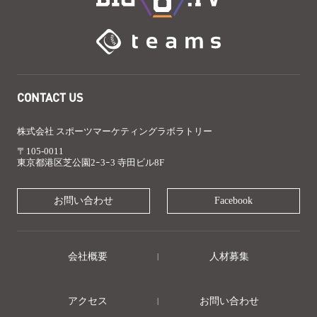
CONTACT US
株式会社 スポーツマーケティングラボラトリー
〒105-0011
東京都港区芝公園2ｰ3ｰ3 寺田ビル8F
お問い合わせ
Facebook
会社概要
人材募集
アクセス
お問い合わせ