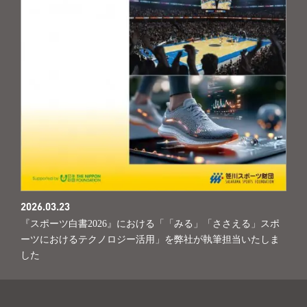
2026.03.23
『スポーツ白書2026』における「「みる」「ささえる」スポ
ーツにおけるテクノロジー活用」を弊社が執筆担当いたしま
した