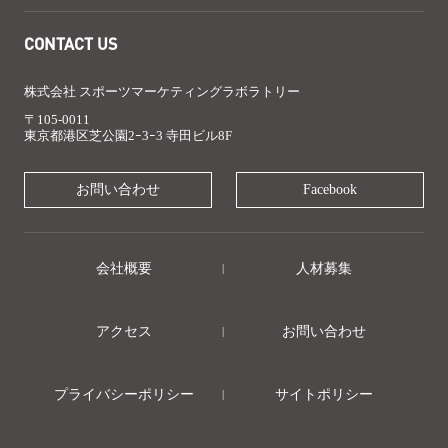
CONTACT US
株式会社 スポーツマーケティングラボラトリー
〒105-0011
東京都港区芝公園2ｰ3ｰ3 寺田ビル8F
お問い合わせ
Facebook
会社概要
人材募集
アクセス
お問い合わせ
プライバシーポリシー
サイトポリシー