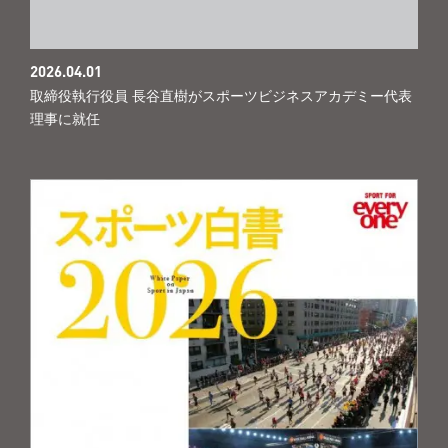
2026.04.01
取締役執行役員 長谷直樹がスポーツビジネスアカデミー代表
理事に就任