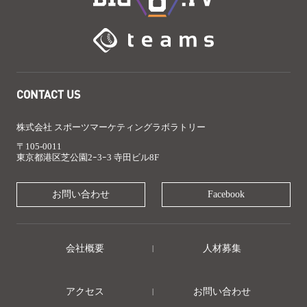
CONTACT US
株式会社 スポーツマーケティングラボラトリー
〒105-0011
東京都港区芝公園2ｰ3ｰ3 寺田ビル8F
お問い合わせ
Facebook
会社概要
人材募集
アクセス
お問い合わせ