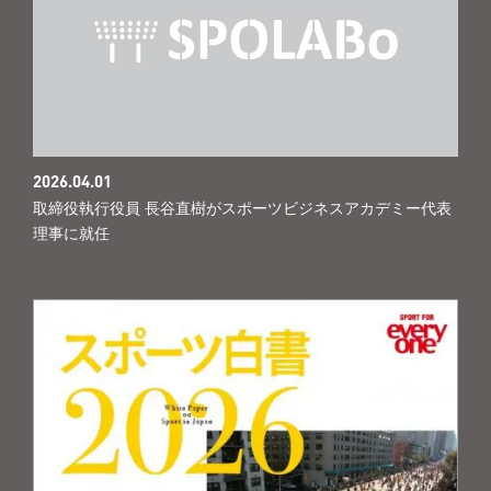
2026.04.01
取締役執行役員 長谷直樹がスポーツビジネスアカデミー代表
理事に就任