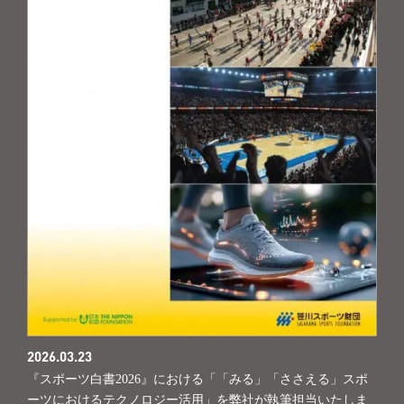
2026.03.23
『スポーツ白書2026』における「「みる」「ささえる」スポ
ーツにおけるテクノロジー活用」を弊社が執筆担当いたしま