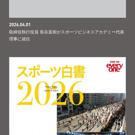
2026.04.01
取締役執行役員 長谷直樹がスポーツビジネスアカデミー代表
理事に就任