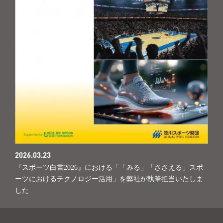
2026.03.23
『スポーツ白書2026』における「「みる」「ささえる」スポ
ーツにおけるテクノロジー活用」を弊社が執筆担当いたしま
した