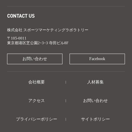
CONTACT US
株式会社 スポーツマーケティングラボラトリー
〒105-0011
東京都港区芝公園2ｰ3ｰ3 寺田ビル8F
お問い合わせ
Facebook
会社概要
人材募集
アクセス
お問い合わせ
プライバシーポリシー
サイトポリシー