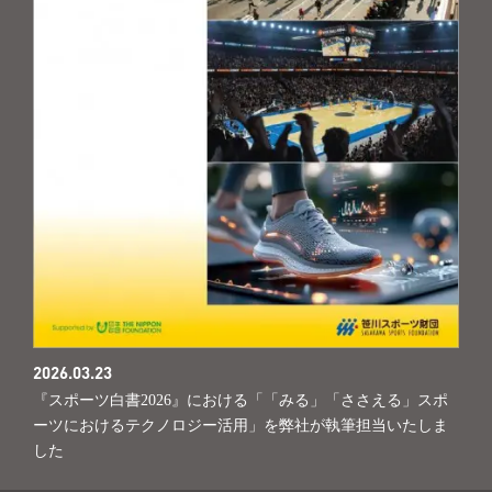
2026.03.23
『スポーツ白書2026』における「「みる」「ささえる」スポ
ーツにおけるテクノロジー活用」を弊社が執筆担当いたしま
した