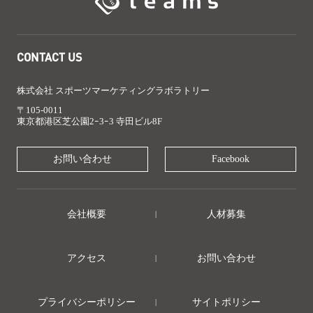
CONTACT US
株式会社 スポーツマーケティングラボラトリー
〒105-0011
東京都港区芝公園2ｰ3ｰ3 寺田ビル8F
お問い合わせ
Facebook
会社概要
人材募集
アクセス
お問い合わせ
プライバシーポリシー
サイトポリシー