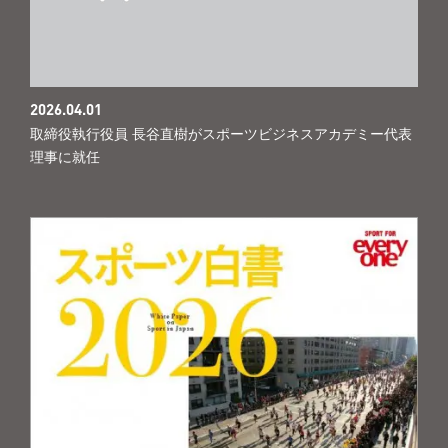
2026.04.01
取締役執行役員 長谷直樹がスポーツビジネスアカデミー代表
理事に就任