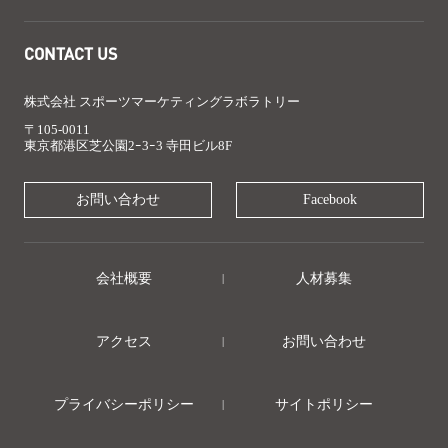
CONTACT US
株式会社 スポーツマーケティングラボラトリー
〒105-0011
東京都港区芝公園2ｰ3ｰ3 寺田ビル8F
お問い合わせ
Facebook
会社概要
人材募集
アクセス
お問い合わせ
プライバシーポリシー
サイトポリシー