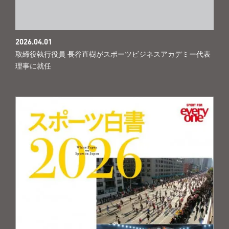
2026.04.01
取締役執行役員 長谷直樹がスポーツビジネスアカデミー代表
理事に就任