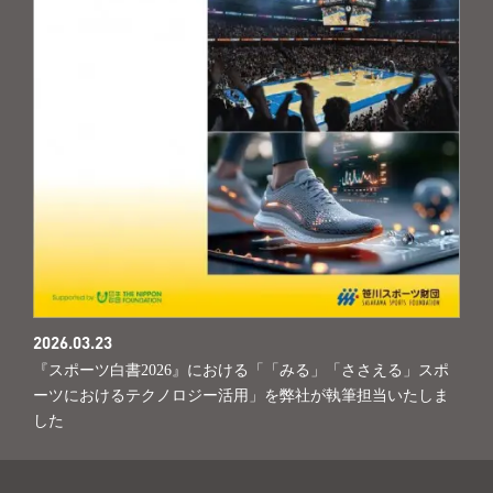
2026.03.23
『スポーツ白書2026』における「「みる」「ささえる」スポ
ーツにおけるテクノロジー活用」を弊社が執筆担当いたしま
した