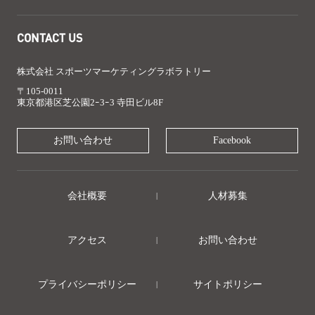
CONTACT US
株式会社 スポーツマーケティングラボラトリー
〒105-0011
東京都港区芝公園2ｰ3ｰ3 寺田ビル8F
お問い合わせ
Facebook
会社概要
人材募集
アクセス
お問い合わせ
プライバシーポリシー
サイトポリシー