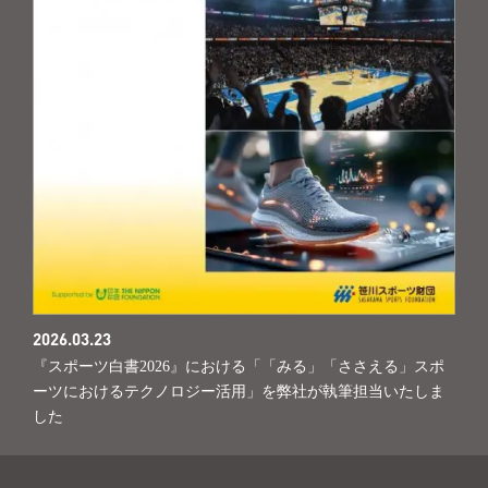
2026.03.23
『スポーツ白書2026』における「「みる」「ささえる」スポ
ーツにおけるテクノロジー活用」を弊社が執筆担当いたしま
した