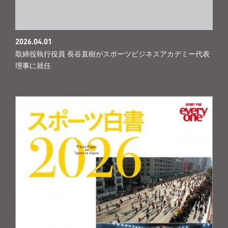
2026.04.01
取締役執行役員 長谷直樹がスポーツビジネスアカデミー代表
理事に就任