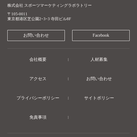
株式会社 スポーツマーケティングラボラトリー
〒105-0011
東京都港区芝公園2ｰ3ｰ3 寺田ビル8F
お問い合わせ
Facebook
会社概要
人材募集
アクセス
お問い合わせ
プライバシーポリシー
サイトポリシー
免責事項