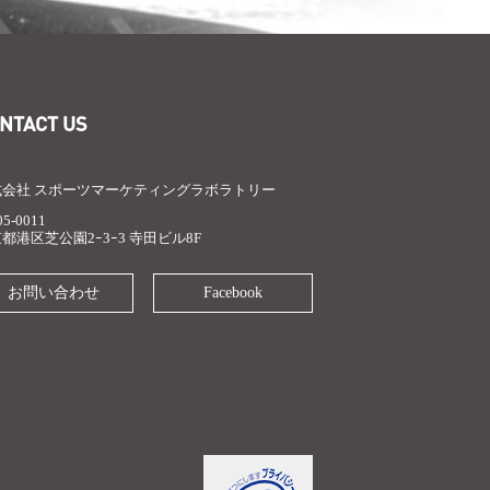
NTACT US
式会社 スポーツマーケティングラボラトリー
5-0011
都港区芝公園2ｰ3ｰ3 寺田ビル8F
お問い合わせ
Facebook