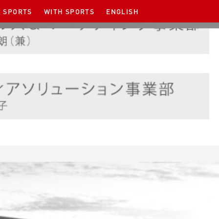
 SPORTS
WITH SPORTS
ENGLISH